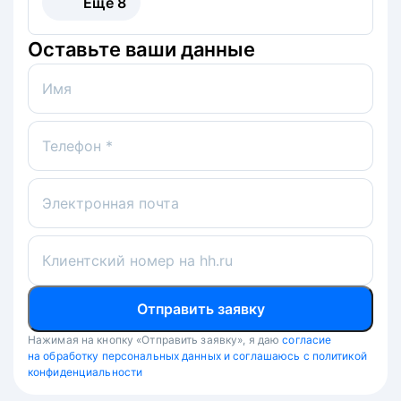
Ещё
8
Оставьте ваши данные
Имя
Телефон *
Электронная почта
Клиентский номер на hh.ru
Отправить заявку
Нажимая на кнопку «Отправить заявку», я даю
согласие
на обработку персональных данных и соглашаюсь с политикой
конфиденциальности