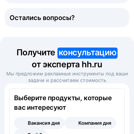
Остались вопросы?
Получите
консультацию
от эксперта hh.ru
Мы предложим рекламные инструменты под ваши
задачи и рассчитаем стоимость
Выберите продукты, которые
вас интересуют
Вакансия дня
Компания дня