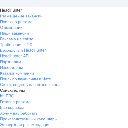
HeadHunter
Размещение вакансий
Поиск по резюме
О компании
Наши вакансии
Реклама на сайте
Требования к ПО
Безопасный HeadHunter
HeadHunter API
Партнерам
Инвесторам
Каталог компаний
Поиск по вакансиям в Чите
Сетка: соцсеть для нетворкинга
Соискателям
hh PRO
Готовое резюме
Все сервисы
Хочу у вас работать
Производственный календарь
Экспертная рекомендация