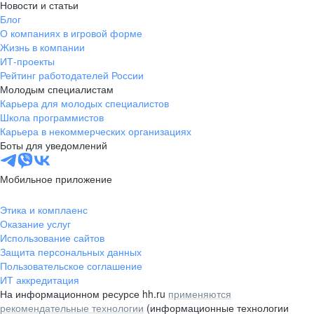
Новости и статьи
Блог
О компаниях в игровой форме
Жизнь в компании
ИТ-проекты
Рейтинг работодателей России
Молодым специалистам
Карьера для молодых специалистов
Школа программистов
Карьера в некоммерческих организациях
Боты для уведомлений
Мобильное приложение
Этика и комплаенс
Оказание услуг
Использование сайтов
Защита персональных данных
Пользовательское соглашение
ИТ аккредитация
На информационном ресурсе hh.ru
применяются
рекомендательные технологии
(информационные технологии