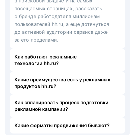
в поисковой выдаче и на самых
посещаемых страницах, рассказать
о бренде работодателя миллионам
пользователей hh.ru, а ещё дотянуться
до активной аудитории сервиса даже
за его пределами.
Как работают рекламные
технологии hh.ru?
Какие преимущества есть у рекламных
продуктов hh.ru?
Как спланировать процесс подготовки
рекламной кампании?
Какие форматы продвижения бывают?