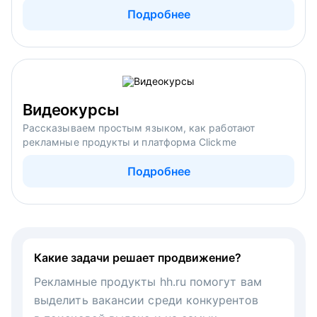
Подробнее
Видеокурсы
Рассказываем простым языком, как работают
рекламные продукты и платформа Clickme
Подробнее
Какие задачи решает продвижение?
Рекламные продукты hh.ru помогут вам
выделить вакансии среди конкурентов