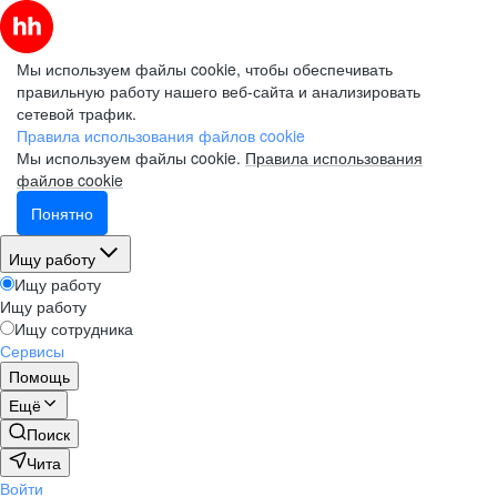
Мы используем файлы cookie, чтобы обеспечивать
правильную работу нашего веб-сайта и анализировать
сетевой трафик.
Правила использования файлов cookie
Мы используем файлы cookie.
Правила использования
файлов cookie
Понятно
Ищу работу
Ищу работу
Ищу работу
Ищу сотрудника
Сервисы
Помощь
Ещё
Поиск
Чита
Войти