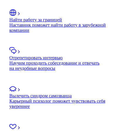
Найти работу за границей
Наставник поможет найти работу в зарубежной
компании
Отрепетировать интервью
Научим проходить собеседование и отвечать
на неудобные вопросы
Вылечить синдром самозванца
Карьерный психолог поможет чувствовать себя
увереннее