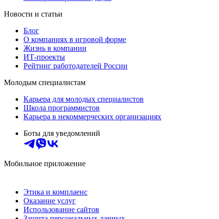
Новости и статьи
Блог
О компаниях в игровой форме
Жизнь в компании
ИТ-проекты
Рейтинг работодателей России
Молодым специалистам
Карьера для молодых специалистов
Школа программистов
Карьера в некоммерческих организациях
Боты для уведомлений
Мобильное приложение
Этика и комплаенс
Оказание услуг
Использование сайтов
Защита персональных данных