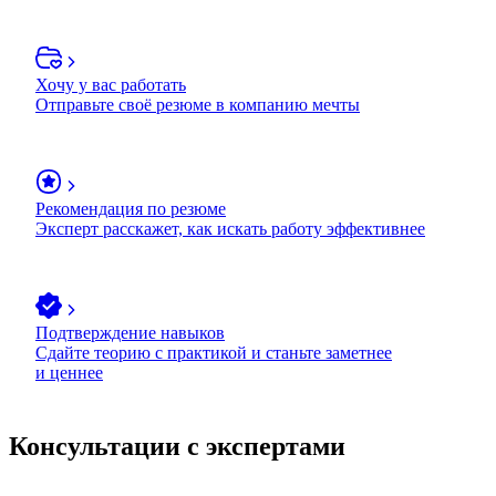
Хочу у вас работать
Отправьте своё резюме в компанию мечты
Рекомендация по резюме
Эксперт расскажет, как искать работу эффективнее
Подтверждение навыков
Сдайте теорию с практикой и станьте заметнее
и ценнее
Консультации с экспертами