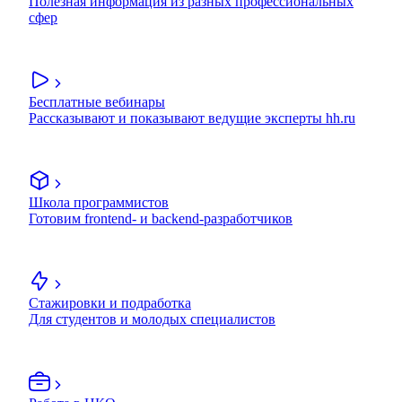
Полезная информация из разных профессиональных
сфер
Бесплатные вебинары
Рассказывают и показывают ведущие эксперты hh.ru
Школа программистов
Готовим frontend- и backend-разработчиков
Стажировки и подработка
Для студентов и молодых специалистов