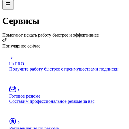
Сервисы
Помогают искать работу быстрее и эффективнее
Популярное сейчас
hh PRO
Получите работу быстрее с преимуществами подписки
Готовое резюме
Составим профессиональное резюме за вас
Рекомендация по резюме