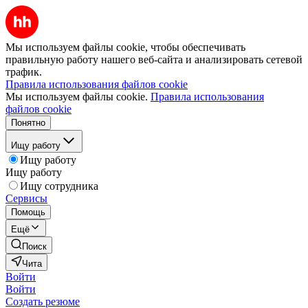
Мы используем файлы cookie, чтобы обеспечивать
правильную работу нашего веб-сайта и анализировать сетевой
трафик.
Правила использования файлов cookie
Мы используем файлы cookie.
Правила использования
файлов cookie
Понятно
Ищу работу
Ищу работу
Ищу работу
Ищу сотрудника
Сервисы
Помощь
Ещё
Поиск
Чита
Войти
Войти
Создать резюме