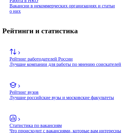
Работа в НКО
Вакансии в некоммерческих организациях и статьи
о них
Рейтинги и статистика
Рейтинг работодателей России
Лучшие компании для работы по мнению соискателей
Рейтинг вузов
Лучшие российские вузы и московские факультеты
Статистика по вакансиям
Что происходит с вакансиями, которые вам интересны