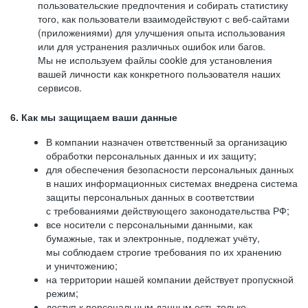
пользовательские предпочтения и собирать статистику
того, как пользователи взаимодействуют с веб-сайтами
(приложениями) для улучшения опыта использования
или для устранения различных ошибок или багов.
Мы не используем файлы cookie для установления
вашей личности как конкретного пользователя наших
сервисов.
6. Как мы защищаем ваши данные
В компании назначен ответственный за организацию
обработки персональных данных и их защиту;
для обеспечения безопасности персональных данных
в наших информационных системах внедрена система
защиты персональных данных в соответствии
с требованиями действующего законодательства РФ;
все носители с персональными данными, как
бумажные, так и электронные, подлежат учёту,
мы соблюдаем строгие требования по их хранению
и уничтожению;
на территории нашей компании действует пропускной
режим;
доступ к персональным данным есть только