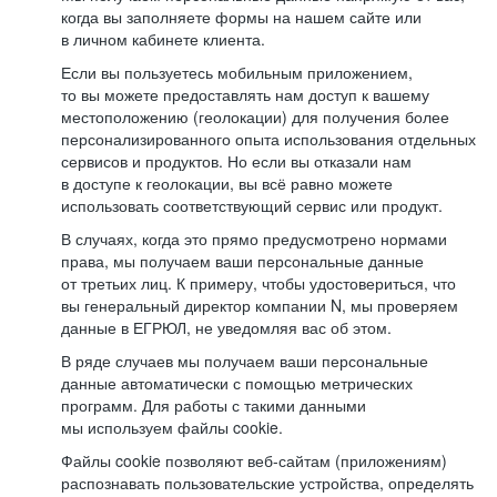
когда вы заполняете формы на нашем сайте или
в личном кабинете клиента.
Если вы пользуетесь мобильным приложением,
то вы можете предоставлять нам доступ к вашему
местоположению (геолокации) для получения более
персонализированного опыта использования отдельных
сервисов и продуктов. Но если вы отказали нам
в доступе к геолокации, вы всё равно можете
использовать соответствующий сервис или продукт.
В случаях, когда это прямо предусмотрено нормами
права, мы получаем ваши персональные данные
от третьих лиц. К примеру, чтобы удостовериться, что
вы генеральный директор компании N, мы проверяем
данные в ЕГРЮЛ, не уведомляя вас об этом.
В ряде случаев мы получаем ваши персональные
данные автоматически с помощью метрических
программ. Для работы с такими данными
мы используем файлы cookie.
Файлы cookie позволяют веб-сайтам (приложениям)
распознавать пользовательские устройства, определять