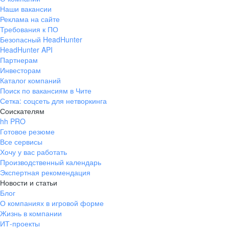
Наши вакансии
Реклама на сайте
Требования к ПО
Безопасный HeadHunter
HeadHunter API
Партнерам
Инвесторам
Каталог компаний
Поиск по вакансиям в Чите
Сетка: соцсеть для нетворкинга
Соискателям
hh PRO
Готовое резюме
Все сервисы
Хочу у вас работать
Производственный календарь
Экспертная рекомендация
Новости и статьи
Блог
О компаниях в игровой форме
Жизнь в компании
ИТ-проекты