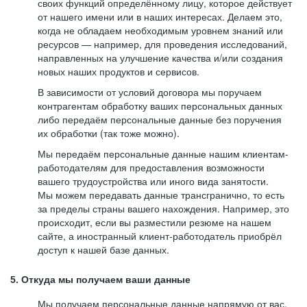
своих функций определённому лицу, которое действует
от нашего имени или в наших интересах. Делаем это,
когда не обладаем необходимым уровнем знаний или
ресурсов — например, для проведения исследований,
направленных на улучшение качества и/или создания
новых наших продуктов и сервисов.
В зависимости от условий договора мы поручаем
контрагентам обработку ваших персональных данных
либо передаём персональные данные без поручения
их обработки (так тоже можно).
Мы передаём персональные данные нашим клиентам-
работодателям для предоставления возможности
вашего трудоустройства или иного вида занятости.
Мы можем передавать данные трансгранично, то есть
за пределы страны вашего нахождения. Например, это
происходит, если вы разместили резюме на нашем
сайте, а иностранный клиент-работодатель приобрёл
доступ к нашей базе данных.
5. Откуда мы получаем ваши данные
Мы получаем персональные данные напрямую от вас,