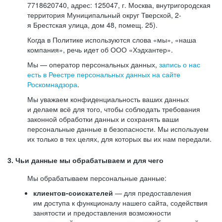
7718620740, адрес: 125047, г. Москва, внутригородская
территория Муниципальный округ Тверской, 2-
я Брестская улица, дом 48, помещ. 25).
Когда в Политике используются слова «мы», «наша
компания», речь идет об ООО «Хэдхантер».
Мы — оператор персональных данных,
запись о нас
есть в Реестре персональных данных на сайте
Роскомнадзора
.
Мы уважаем конфиденциальность ваших данных
и делаем всё для того, чтобы соблюдать требования
законной обработки данных и сохранять ваши
персональные данные в безопасности. Мы используем
их только в тех целях, для которых вы их нам передали.
3. Чьи данные мы обрабатываем и для чего
Мы обрабатываем персональные данные:
клиентов-соискателей
— для предоставления
им доступа к функционалу нашего сайта, содействия
занятости и предоставления возможности