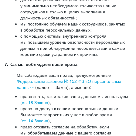
у минимально необходимого количества наших
сотрудников и только в целях выполнения
должностных обязанностей;
мы постоянно обучаем наших сотрудников, занятых
в обработке персональных данных;
с помощью системы внутреннего контроля
мы повышаем уровень безопасности персональных
данных и при обнаружении несоответствий в самые
короткие сроки устраняем их причины.
7. Как мы соблюдаем ваши права
Мы соблюдаем ваши права, предусмотренные
Федеральным законом №
152-ФЗ
«О персональных
данных»
(далее — Закон), а именно:
право знать, как и какие ваши данные мы используем
(
ст. 18 Закона
),
право на доступ к вашим персональным данным.
Вы можете запросить их у нас в любое время
(
ст. 14 Закона
),
право отозвать согласие на обработку, если
мы обрабатываем данные с вашего согласия