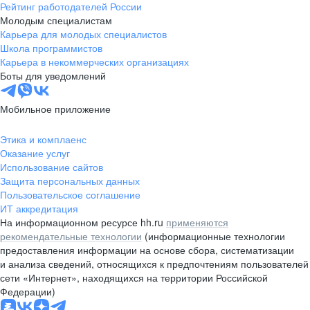
Рейтинг работодателей России
Молодым специалистам
Карьера для молодых специалистов
Школа программистов
Карьера в некоммерческих организациях
Боты для уведомлений
Мобильное приложение
Этика и комплаенс
Оказание услуг
Использование сайтов
Защита персональных данных
Пользовательское соглашение
ИТ аккредитация
На информационном ресурсе hh.ru
применяются
рекомендательные технологии
(информационные технологии
предоставления информации на основе сбора, систематизации
и анализа сведений, относящихся к предпочтениям пользователей
сети «Интернет», находящихся на территории Российской
Федерации)