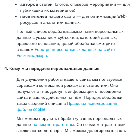
авторов
статей, блогов, спикеров мероприятий — для
публикации их материалов;
посетителей
нашего сайта — для оптимизации web-
ресурсов и аналитики данных.
Полный список обрабатываемых нами персональных
данных с указанием субъектов, категорий данных,
правового основания, целей обработки смотрите
в нашем
Реестре персональных данных на сайте
Роскомнадзора
.
4. Кому мы передаём персональные данные
Для улучшения работы нашего сайта мы пользуемся
сервисами контекстной рекламы и статистики. Они
получают от нас доступ к информации о посещении
сайта и ваших действиях на нём. Порядок обработки
таких сведений описан в
Правилах использования
файлов cookie
.
Мы можем поручить обработку ваших персональных
данных
нашим контрагентам
. Со всеми контрагентами
заключаются договоры. Мы можем делегировать часть