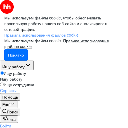
Мы используем файлы cookie, чтобы обеспечивать
правильную работу нашего веб-сайта и анализировать
сетевой трафик.
Правила использования файлов cookie
Мы используем файлы cookie.
Правила использования
файлов cookie
Понятно
Ищу работу
Ищу работу
Ищу работу
Ищу сотрудника
Сервисы
Помощь
Ещё
Поиск
Чита
Войти