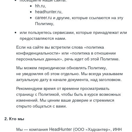
hh.ru,
headhunter.ru,
career.ru и другие, которые ссылаются на эту
Политику,
или пользуетесь сервисами, которые принадлежат или
предоставляются нами.
Если на сайте вы встретили слова «политика
конфиденциальности» или «политика в отношении
персональных данных», речь идет об этой Политике.
Мы можем периодически обновлять Политику,
не уведомляя об этом отдельно. Мы всегда указываем
актуальную дату в начале документа, над заголовком.
Рекомендуем время от времени просматривать
страницу с Политикой, чтобы быть в курсе возможных
изменений. Мы ценим ваше доверие и стремимся
открыто общаться с вами.
2. Кто мы
Мы — компания HeadHunter (ООО «Хэдхантер», ИНН