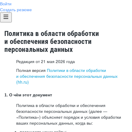
Войти
Создать резюме
Политика в области обработки
и обеспечения безопасности
персональных данных
Редакция от 21 мая 2026 года
Полная версия
Политики в области обработки
и обеспечения безопасности персональных данных
(hh.ru)
1. О чём этот документ
Политика в области обработки и обеспечения
безопасности персональных данных (далее —
«Политика») объясняет порядок и условия обработки
ваших персональных данных, когда вы:
посещаете наши сайты: