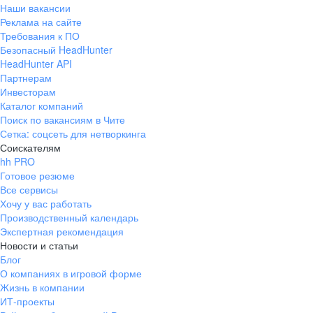
Наши вакансии
Реклама на сайте
Требования к ПО
Безопасный HeadHunter
HeadHunter API
Партнерам
Инвесторам
Каталог компаний
Поиск по вакансиям в Чите
Сетка: соцсеть для нетворкинга
Соискателям
hh PRO
Готовое резюме
Все сервисы
Хочу у вас работать
Производственный календарь
Экспертная рекомендация
Новости и статьи
Блог
О компаниях в игровой форме
Жизнь в компании
ИТ-проекты