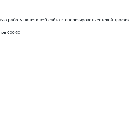
ую работу нашего веб-сайта и анализировать сетевой трафик.
ов cookie