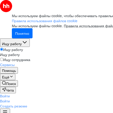
Мы используем файлы cookie, чтобы обеспечивать правильн
Правила использования файлов cookie
Мы используем файлы cookie.
Правила использования файл
Понятно
Ищу работу
Ищу работу
Ищу работу
Ищу сотрудника
Сервисы
Помощь
Ещё
Поиск
Чита
Войти
Войти
Создать резюме