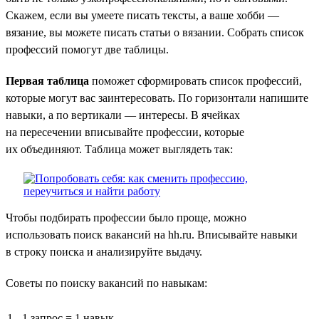
Скажем, если вы умеете писать тексты, а ваше хобби —
вязание, вы можете писать статьи о вязании. Собрать список
профессий помогут две таблицы.
Первая таблица
поможет сформировать список профессий,
которые могут вас заинтересовать. По горизонтали напишите
навыки, а по вертикали — интересы. В ячейках
на пересечении вписывайте профессии, которые
их объединяют. Таблица может выглядеть так:
Чтобы подбирать профессии было проще, можно
использовать поиск вакансий на hh.ru. Вписывайте навыки
в строку поиска и анализируйте выдачу.
Советы по поиску вакансий по навыкам:
1 запрос = 1 навык.