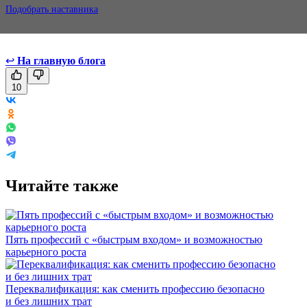
Подобрать наставника
↩
На главную блога
10
Читайте также
Пять профессий с «быстрым входом» и возможностью
карьерного роста
Переквалификация: как сменить профессию безопасно
и без лишних трат