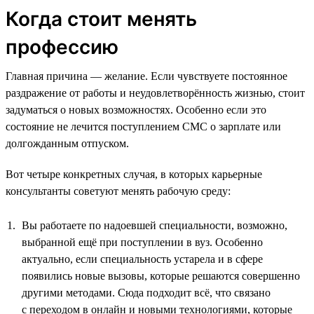
Когда стоит менять
профессию
Главная причина — желание. Если чувствуете постоянное
раздражение от работы и неудовлетворённость жизнью, стоит
задуматься о новых возможностях. Особенно если это
состояние не лечится поступлением СМС о зарплате или
долгожданным отпуском.
Вот четыре конкретных случая, в которых карьерные
консультанты советуют менять рабочую среду:
Вы работаете по надоевшей специальности, возможно,
выбранной ещё при поступлении в вуз. Особенно
актуально, если специальность устарела и в сфере
появились новые вызовы, которые решаются совершенно
другими методами. Сюда подходит всё, что связано
с переходом в онлайн и новыми технологиями, которые