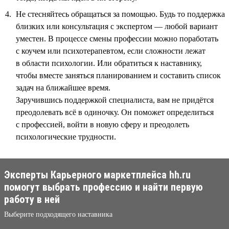
Не стесняйтесь обращаться за помощью. Будь то поддержка
близких или консультация с экспертом — любой вариант
уместен. В процессе смены профессии можно поработать
с коучем или психотерапевтом, если сложности лежат
в области психологии. Или обратиться к наставнику,
чтобы вместе заняться планированием и составить список
задач на ближайшее время.
Заручившись поддержкой специалиста, вам не придётся
преодолевать всё в одиночку. Он поможет определиться
с профессией, войти в новую сферу и преодолеть
психологические трудности.
Эксперты Карьерного маркетплейса hh.ru
помогут выбрать профессию и найти первую
работу в ней
Выберите подходящего наставника