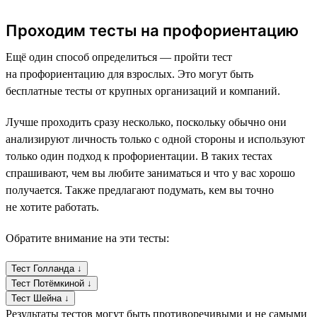
Проходим тесты на профориентацию
Ещё один способ определиться — пройти тест
на профориентацию для взрослых. Это могут быть
бесплатные тесты от крупных организаций и компаний.
Лучше проходить сразу несколько, поскольку обычно они
анализируют личность только с одной стороны и используют
только один подход к профориентации. В таких тестах
спрашивают, чем вы любите заниматься и что у вас хорошо
получается. Также предлагают подумать, кем вы точно
не хотите работать.
Обратите внимание на эти тесты:
Тест Голланда ↓
Тест Потёмкиной ↓
Тест Шейна ↓
Результаты тестов могут быть противоречивыми и не самыми