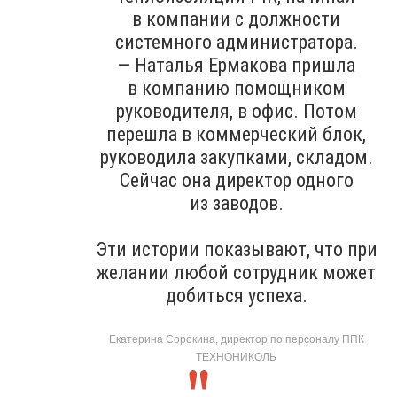
в компании с должности
системного администратора.
— Наталья Ермакова пришла
в компанию помощником
руководителя, в офис. Потом
перешла в коммерческий блок,
руководила закупками, складом.
Сейчас она директор одного
из заводов.
Эти истории показывают, что при
желании любой сотрудник может
добиться успеха.
Екатерина Сорокина, директор по персоналу ППК
ТЕХНОНИКОЛЬ