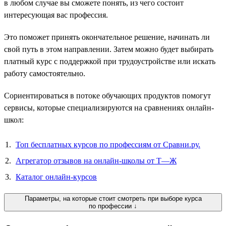
в любом случае вы сможете понять, из чего состоит
интересующая вас профессия.
Это поможет принять окончательное решение, начинать ли
свой путь в этом направлении. Затем можно будет выбирать
платный курс с поддержкой при трудоустройстве или искать
работу самостоятельно.
Сориентироваться в потоке обучающих продуктов помогут
сервисы, которые специализируются на сравнениях онлайн-
школ:
Топ бесплатных курсов по профессиям от Сравни.ру.
Агрегатор отзывов на онлайн-школы от Т—Ж
Каталог онлайн-курсов
Параметры, на которые стоит смотреть при выборе курса
по профессии ↓