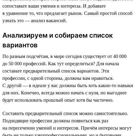
сопоставьте ваши умения и интересы. И добавьте
в уравнение то, что предлагает рынок. Самый простой способ
узнать это — анализ вакансий.
Анализируем и собираем список
вариантов
По разным подсчётам, в мире сегодня существует от 40 000
до 50 000 профессий. Как тут определиться? Для начала
составьте предварительный список вариантов. Эти
профессии, с одной стороны, должны вам нравиться.
С другой — в идеале у вас должны быть хоть какие-то навыки
для них. Конечно, всегда можно начать с нуля, но выгоднее
будет использовать прошлый опыт хотя бы частично.
Составить предварительный список можно самостоятельно.
Подходящие профессии должны появиться как раз
на пересечении умений и интересов. Причём интересы могут
быть не только узкопрофессиональными, но и бытовыми.