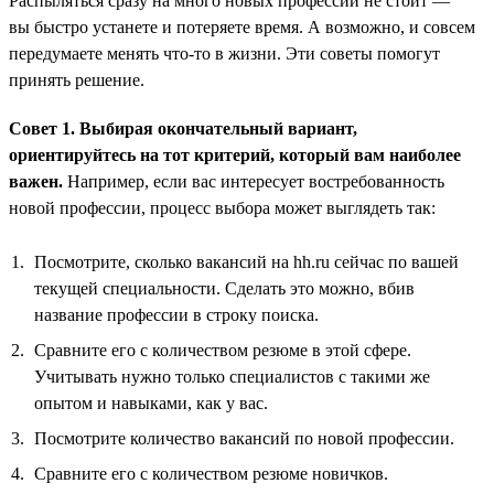
Распыляться сразу на много новых профессий не стоит —
вы быстро устанете и потеряете время. А возможно, и совсем
передумаете менять что-то в жизни. Эти советы помогут
принять решение.
Совет 1. Выбирая окончательный вариант,
ориентируйтесь на тот критерий, который вам наиболее
важен.
Например, если вас интересует востребованность
новой профессии, процесс выбора может выглядеть так:
Посмотрите, сколько вакансий на hh.ru сейчас по вашей
текущей специальности. Сделать это можно, вбив
название профессии в строку поиска.
Сравните его с количеством резюме в этой сфере.
Учитывать нужно только специалистов с такими же
опытом и навыками, как у вас.
Посмотрите количество вакансий по новой профессии.
Сравните его с количеством резюме новичков.