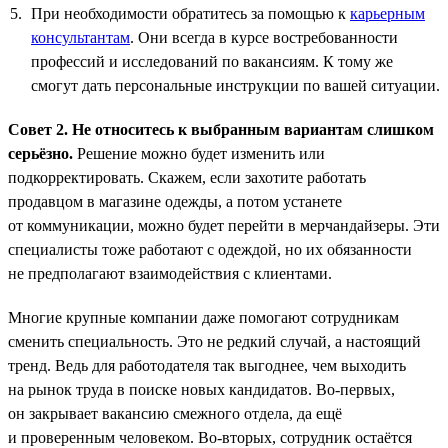
При необходимости обратитесь за помощью к
карьерным
консультантам
. Они всегда в курсе востребованности
профессий и исследований по вакансиям. К тому же
смогут дать персональные инструкции по вашей ситуации.
Совет 2. Не относитесь к выбранным вариантам слишком
серьёзно.
Решение можно будет изменить или
подкорректировать. Скажем, если захотите работать
продавцом в магазине одежды, а потом устанете
от коммуникации, можно будет перейти в мерчандайзеры. Эти
специалисты тоже работают с одеждой, но их обязанности
не предполагают взаимодействия с клиентами.
Многие крупные компании даже помогают сотрудникам
сменить специальность. Это не редкий случай, а настоящий
тренд. Ведь для работодателя так выгоднее, чем выходить
на рынок труда в поиске новых кандидатов. Во-первых,
он закрывает вакансию смежного отдела, да ещё
и проверенным человеком. Во-вторых, сотрудник остаётся