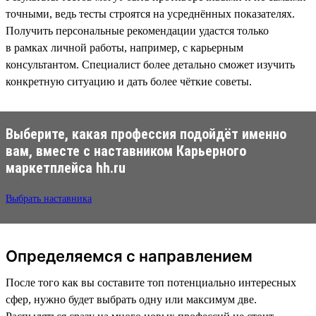
точными, ведь тесты строятся на усреднённых показателях.
Получить персональные рекомендации удастся только
в рамках личной работы, например, с карьерным
консультантом. Специалист более детально сможет изучить
конкретную ситуацию и дать более чёткие советы.
Выберите, какая профессия подойдёт именно
вам, вместе с наставником Карьерного
маркетплейса hh.ru
Выбрать наставника
Определяемся с направлением
После того как вы составите топ потенциально интересных
сфер, нужно будет выбрать одну или максимум две.