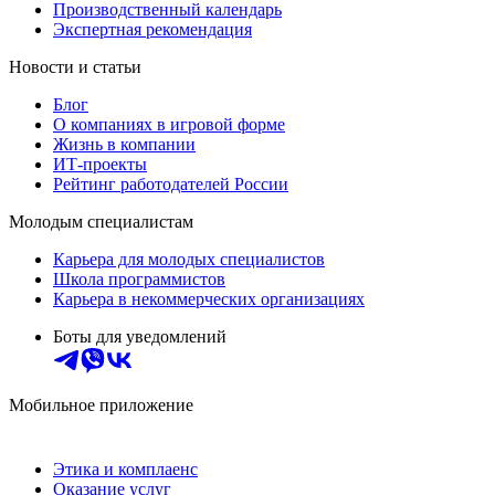
Производственный календарь
Экспертная рекомендация
Новости и статьи
Блог
О компаниях в игровой форме
Жизнь в компании
ИТ-проекты
Рейтинг работодателей России
Молодым специалистам
Карьера для молодых специалистов
Школа программистов
Карьера в некоммерческих организациях
Боты для уведомлений
Мобильное приложение
Этика и комплаенс
Оказание услуг