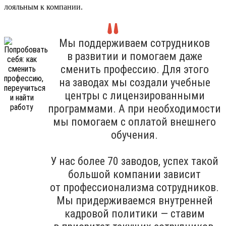
лояльным к компании.
Мы поддерживаем сотрудников
в развитии и помогаем даже
сменить профессию. Для этого
на заводах мы создали учебные
центры с лицензированными
программами. А при необходимости
мы помогаем с оплатой внешнего
обучения.
У нас более 70 заводов, успех такой
большой компании зависит
от профессионализма сотрудников.
Мы придерживаемся внутренней
кадровой политики — ставим