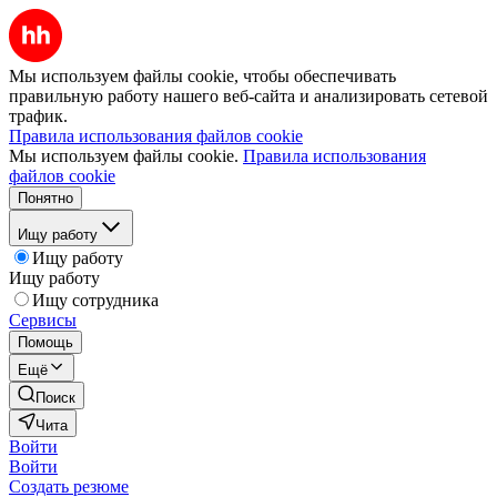
Мы используем файлы cookie, чтобы обеспечивать
правильную работу нашего веб-сайта и анализировать сетевой
трафик.
Правила использования файлов cookie
Мы используем файлы cookie.
Правила использования
файлов cookie
Понятно
Ищу работу
Ищу работу
Ищу работу
Ищу сотрудника
Сервисы
Помощь
Ещё
Поиск
Чита
Войти
Войти
Создать резюме