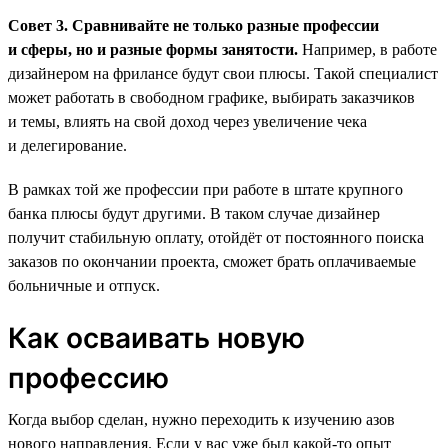
Совет 3. Сравнивайте не только разные профессии
и сферы, но и разные формы занятости.
Например, в работе
дизайнером на фрилансе будут свои плюсы. Такой специалист
может работать в свободном графике, выбирать заказчиков
и темы, влиять на свой доход через увеличение чека
и делегирование.
В рамках той же профессии при работе в штате крупного
банка плюсы будут другими. В таком случае дизайнер
получит стабильную оплату, отойдёт от постоянного поиска
заказов по окончании проекта, сможет брать оплачиваемые
больничные и отпуск.
Как осваивать новую
профессию
Когда выбор сделан, нужно переходить к изучению азов
нового направления. Если у вас уже был какой-то опыт