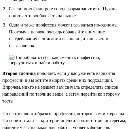
Без лишних фильтров: город, форма занятости. Нужно
понять, что вообще есть на рынке.
Одна и та же профессия может называться по-разному.
Поэтому в первую очередь обращайте внимание
на требования в описании вакансии, а лишь затем
на заголовок.
Вторая таблица
подойдёт, если у вас уже есть варианты
профессий и вы хотите выбрать среди них подходящий.
Впрочем, никто не мешает вам сначала определить список
направлений по таблице выше, а затем перейти ко второму
тесту.
По вертикали отобразите профессии, которые вам интересны.
По горизонтали — критерии оценки: соответствие интересам,
наличие у вас навыков для работы, уровень финансов,