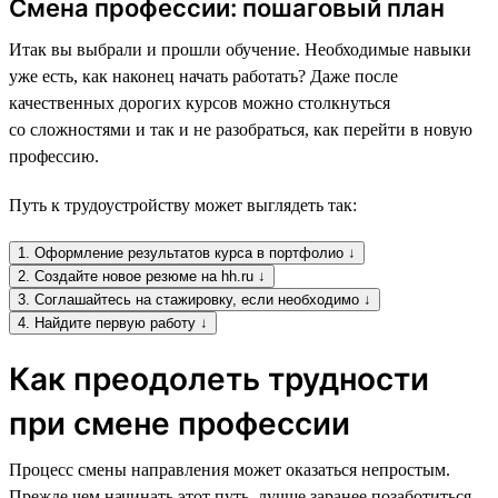
Смена профессии: пошаговый план
Итак вы выбрали и прошли обучение. Необходимые навыки
уже есть, как наконец начать работать? Даже после
качественных дорогих курсов можно столкнуться
со сложностями и так и не разобраться, как перейти в новую
профессию.
Путь к трудоустройству может выглядеть так:
1. Оформление результатов курса в портфолио ↓
2. Создайте новое резюме на hh.ru ↓
3. Соглашайтесь на стажировку, если необходимо ↓
4. Найдите первую работу ↓
Как преодолеть трудности
при смене профессии
Процесс смены направления может оказаться непростым.
Прежде чем начинать этот путь, лучше заранее позаботиться