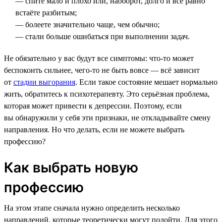
— спите мало и плохо или, наоборот, долго и всё равно
встаёте разбитым;
— болеете значительно чаще, чем обычно;
— стали больше ошибаться при выполнении задач.
Не обязательно у вас будут все симптомы: что-то может
беспокоить сильнее, чего-то не быть вовсе — всё зависит
от
стадии выгорания
. Если такое состояние мешает нормально
жить, обратитесь к психотерапевту. Это серьёзная проблема,
которая может привести к депрессии. Поэтому, если
вы обнаружили у себя эти признаки, не откладывайте смену
направления. Но что делать, если не можете выбрать
профессию?
Как выбрать новую
профессию
На этом этапе сначала нужно определить несколько
направлений, которые теоретически могут подойти. Для этого