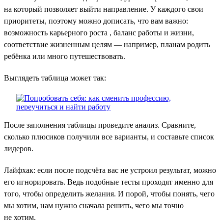
на который позволяет выйти направление. У каждого свои
приоритеты, поэтому можно дописать, что вам важно:
возможность карьерного роста , баланс работы и жизни,
соответствие жизненным целям — например, планам родить
ребёнка или много путешествовать.
Выглядеть таблица может так:
После заполнения таблицы проведите анализ. Сравните,
сколько плюсиков получили все варианты, и составьте список
лидеров.
Лайфхак: если после подсчёта вас не устроил результат, можно
его игнорировать. Ведь подобные тесты проходят именно для
того, чтобы определить желания. И порой, чтобы понять, чего
мы хотим, нам нужно сначала решить, чего мы точно
не хотим.