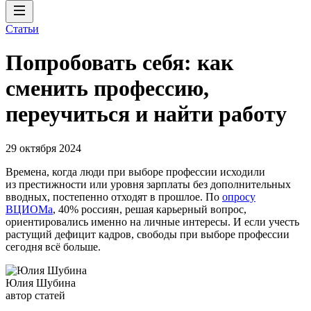
Статьи
Попробовать себя: как
сменить профессию,
переучиться и найти работу
29 октября 2024
Времена, когда люди при выборе профессии исходили
из престижности или уровня зарплаты без дополнительных
вводных, постепенно отходят в прошлое. По
опросу
ВЦИОМа
, 40% россиян, решая карьерный вопрос,
ориентировались именно на личные интересы. И если учесть
растущий дефицит кадров, свободы при выборе профессии
сегодня всё больше.
Юлия Шубина
автор статей