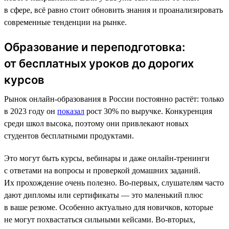
в сфере, всё равно стоит обновить знания и проанализировать
современные тенденции на рынке.
Образование и переподготовка:
от бесплатных уроков до дорогих
курсов
Рынок онлайн-образования в России постоянно растёт: только
в 2023 году он
показал
рост 30% по выручке. Конкуренция
среди школ высока, поэтому они привлекают новых
студентов бесплатными продуктами.
Это могут быть курсы, вебинары и даже онлайн-тренинги
с ответами на вопросы и проверкой домашних заданий.
Их прохождение очень полезно. Во-первых, слушателям часто
дают дипломы или сертификаты — это маленький плюс
в ваше резюме. Особенно актуально для новичков, которые
не могут похвастаться сильными кейсами. Во-вторых,