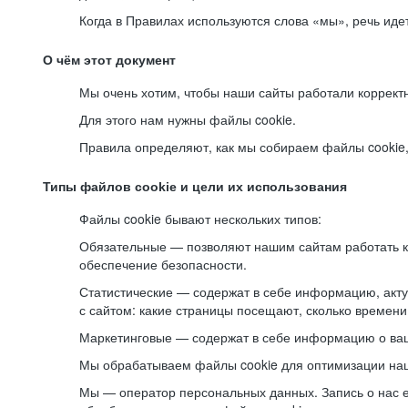
Когда в Правилах используются слова «мы», речь ид
О чём этот документ
Мы очень хотим, чтобы наши сайты работали коррект
Для этого нам нужны файлы cookie.
Правила определяют, как мы собираем файлы cookie, к
Типы файлов cookie и цели их использования
Файлы cookie бывают нескольких типов:
Обязательные — позволяют нашим сайтам работать ко
обеспечение безопасности.
Статистические — содержат в себе информацию, акту
с сайтом: какие страницы посещают, сколько времени
Маркетинговые — содержат в себе информацию о ваш
Мы обрабатываем файлы cookie для оптимизации наши
Мы — оператор персональных данных. Запись о нас 