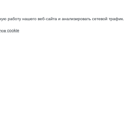
ую работу нашего веб-сайта и анализировать сетевой трафик.
ов cookie