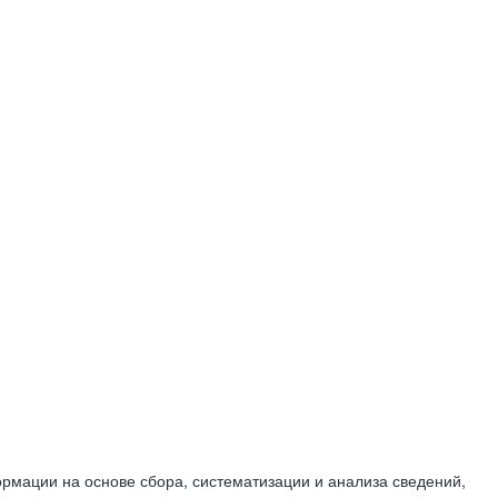
мации на основе сбора, систематизации и анализа сведений,