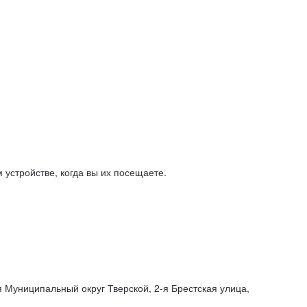
устройстве, когда вы их посещаете.
я Муниципальный округ Тверской,
2-я
Брестская улица,