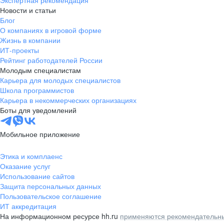
Экспертная рекомендация
Новости и статьи
Блог
О компаниях в игровой форме
Жизнь в компании
ИТ-проекты
Рейтинг работодателей России
Молодым специалистам
Карьера для молодых специалистов
Школа программистов
Карьера в некоммерческих организациях
Боты для уведомлений
Мобильное приложение
Этика и комплаенс
Оказание услуг
Использование сайтов
Защита персональных данных
Пользовательское соглашение
ИТ аккредитация
На информационном ресурсе hh.ru
применяются рекомендательны