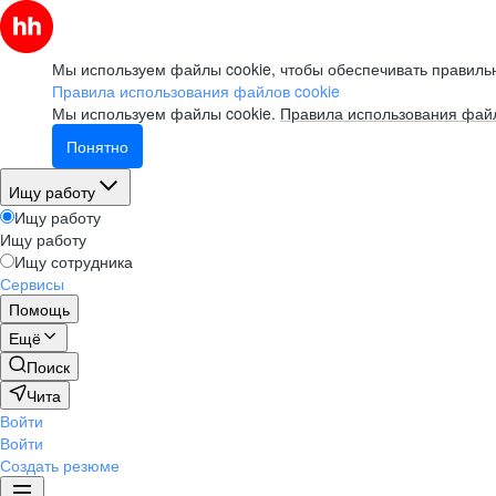
Мы используем файлы cookie, чтобы обеспечивать правильн
Правила использования файлов cookie
Мы используем файлы cookie.
Правила использования файл
Понятно
Ищу работу
Ищу работу
Ищу работу
Ищу сотрудника
Сервисы
Помощь
Ещё
Поиск
Чита
Войти
Войти
Создать резюме