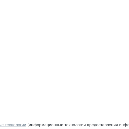
е технологии
(информационные технологии предоставления инфор