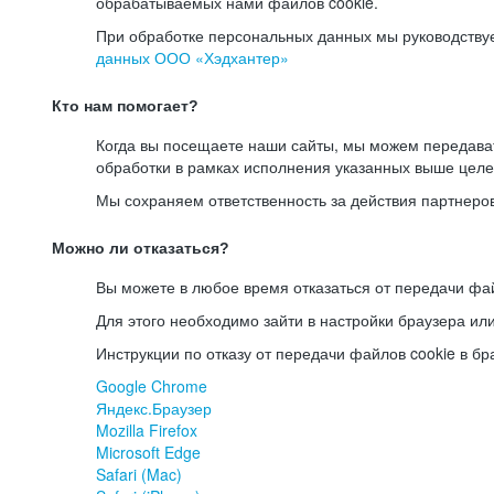
обрабатываемых нами файлов cookie.
При обработке персональных данных мы руководству
данных ООО «Хэдхантер»
Кто нам помогает?
Когда вы посещаете наши сайты, мы можем передав
обработки в рамках исполнения указанных выше целе
Мы сохраняем ответственность за действия партнеро
Можно ли отказаться?
Вы можете в любое время отказаться от передачи фай
Для этого необходимо зайти в настройки браузера ил
Инструкции по отказу от передачи файлов cookie в бр
Google Chrome
Яндекс.Браузер
Mozilla Firefox
Microsoft Edge
Safari (Mac)