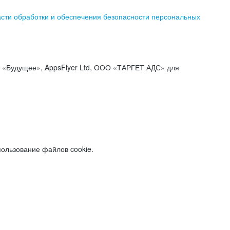
асти обработки и обеспечения безопасности персональных
«Будущее», AppsFlyer Ltd, ООО «ТАРГЕТ АДС» для
пользование файлов cookie.