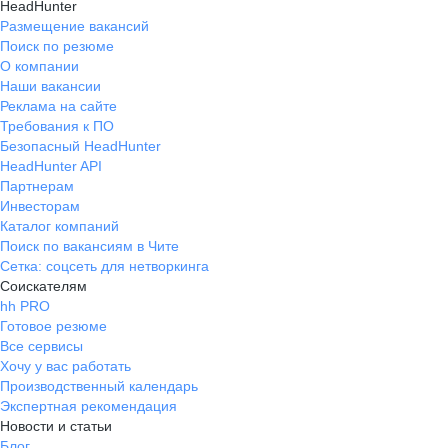
HeadHunter
Размещение вакансий
Поиск по резюме
О компании
Наши вакансии
Реклама на сайте
Требования к ПО
Безопасный HeadHunter
HeadHunter API
Партнерам
Инвесторам
Каталог компаний
Поиск по вакансиям в Чите
Сетка: соцсеть для нетворкинга
Соискателям
hh PRO
Готовое резюме
Все сервисы
Хочу у вас работать
Производственный календарь
Экспертная рекомендация
Новости и статьи
Блог