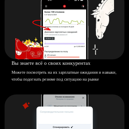
Вы знаете всё о своих конкурентах
Можете посмотреть на их зарплатные ожидания и навыки,
чтобы подогнать резюме под ситуацию на рынке