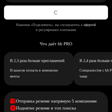
Нажимая «Подключить», вы соглашаетесь
с офертой
и регулярными платежами
Что даёт hh PRO
В 2,3 раза больше приглашений
В 2,4 раза больше
И шансов попасть в компанию
Специалистов с hh 
мечты
чаще
Отправка резюме напрямую 5 компаниям
Поднятие резюме в топ поиска