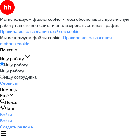
Мы используем файлы cookie, чтобы обеспечивать правильную
работу нашего веб-сайта и анализировать сетевой трафик.
Правила использования файлов cookie
Мы используем файлы cookie.
Правила использования
файлов cookie
Понятно
Ищу работу
Ищу работу
Ищу работу
Ищу сотрудника
Сервисы
Помощь
Ещё
Поиск
Чита
Войти
Войти
Создать резюме