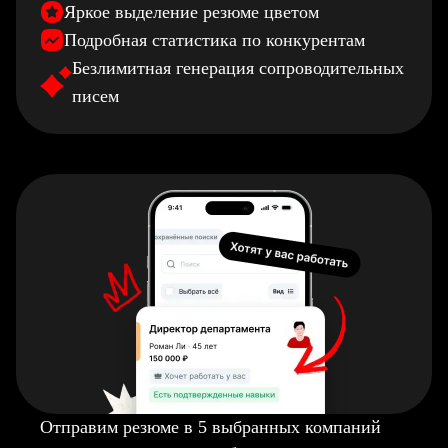
Яркое выделение резюме цветом
Подробная статистика по конкурентам
Безлимитная генерация сопроводительных
писем
Отправим резюме в 5 выбранных компаний