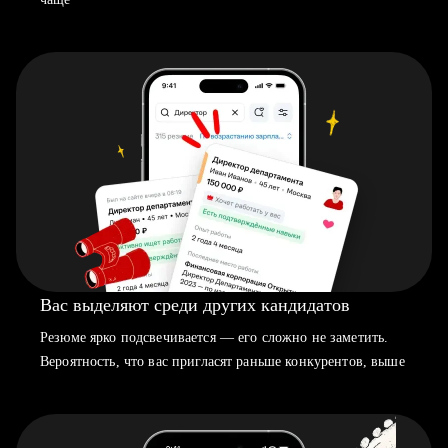
Вас выделяют среди других кандидатов
Резюме ярко подсвечивается — его сложно не заметить.
Вероятность, что вас пригласят раньше конкурентов, выше