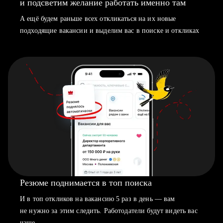
и подсветим желание работать именно там
А ещё будем раньше всех откликаться на их новые
подходящие вакансии и выделим вас в поиске и откликах
Резюме поднимается в топ поиска
И в топ откликов на вакансию 5 раз в день — вам
не нужно за этим следить. Работодатели будут видеть вас
чаще