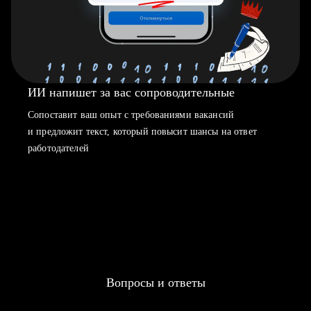
ИИ напишет за вас сопроводительные
Сопоставит ваш опыт с требованиями вакансий
и предложит текст, который повысит шансы на ответ
работодателей
Вопросы и ответы