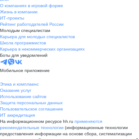
О компаниях в игровой форме
Жизнь в компании
ИТ-проекты
Рейтинг работодателей России
Молодым специалистам
Карьера для молодых специалистов
Школа программистов
Карьера в некоммерческих организациях
Боты для уведомлений
Мобильное приложение
Этика и комплаенс
Оказание услуг
Использование сайтов
Защита персональных данных
Пользовательское соглашение
ИТ аккредитация
На информационном ресурсе hh.ru
применяются
рекомендательные технологии
(информационные технологии
предоставления информации на основе сбора, систематизации