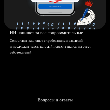
ИИ напишет за вас сопроводительные
Сопоставит ваш опыт с требованиями вакансий
и предложит текст, который повысит шансы на ответ
работодателей
Вопросы и ответы