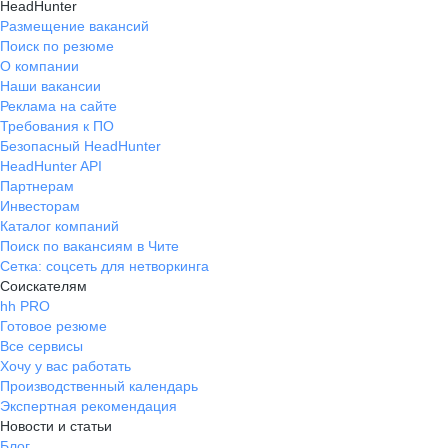
HeadHunter
Размещение вакансий
Поиск по резюме
О компании
Наши вакансии
Реклама на сайте
Требования к ПО
Безопасный HeadHunter
HeadHunter API
Партнерам
Инвесторам
Каталог компаний
Поиск по вакансиям в Чите
Сетка: соцсеть для нетворкинга
Соискателям
hh PRO
Готовое резюме
Все сервисы
Хочу у вас работать
Производственный календарь
Экспертная рекомендация
Новости и статьи
Блог