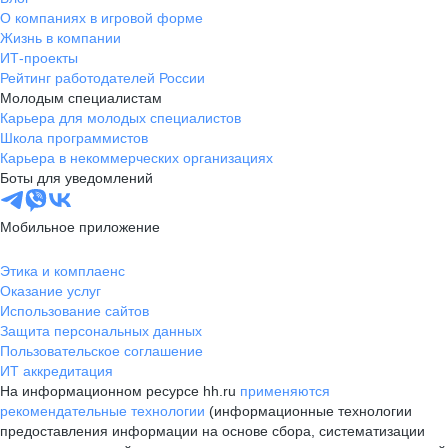
О компаниях в игровой форме
Жизнь в компании
ИТ-проекты
Рейтинг работодателей России
Молодым специалистам
Карьера для молодых специалистов
Школа программистов
Карьера в некоммерческих организациях
Боты для уведомлений
Мобильное приложение
Этика и комплаенс
Оказание услуг
Использование сайтов
Защита персональных данных
Пользовательское соглашение
ИТ аккредитация
На информационном ресурсе hh.ru
применяются
рекомендательные технологии
(информационные технологии
предоставления информации на основе сбора, систематизации