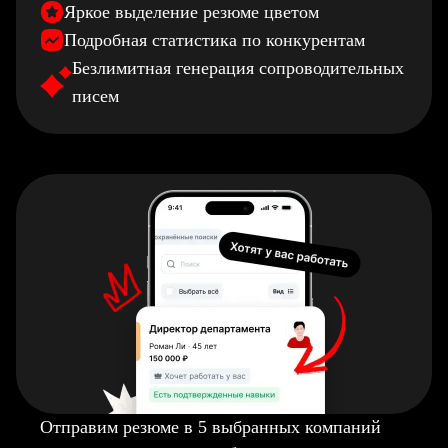
Яркое выделение резюме цветом
Подробная статистика по конкурентам
Безлимитная генерация сопроводительных
писем
Отправим резюме в 5 выбранных компаний