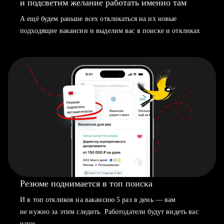
и подсветим желание работать именно там
А ещё будем раньше всех откликаться на их новые
подходящие вакансии и выделим вас в поиске и откликах
Резюме поднимается в топ поиска
И в топ откликов на вакансию 5 раз в день — вам
не нужно за этим следить. Работодатели будут видеть вас
чаще