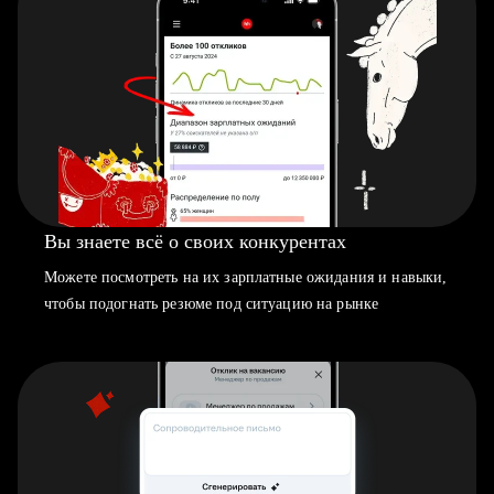
Вы знаете всё о своих конкурентах
Можете посмотреть на их зарплатные ожидания и навыки,
чтобы подогнать резюме под ситуацию на рынке