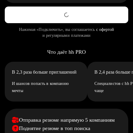
Нажимая «Подключить», вы соглашаетесь
с офертой
и регулярными платежами
Что даёт hh PRO
В 2,3 раза больше приглашений
В 2,4 раза больше
И шансов попасть в компанию
Специалистов с hh 
мечты
чаще
Отправка резюме напрямую 5 компаниям
Поднятие резюме в топ поиска