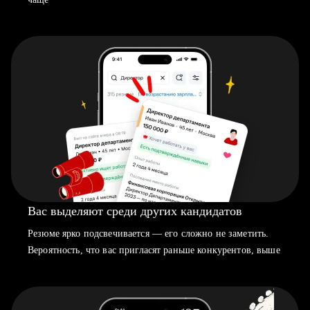
Вас выделяют среди других кандидатов
Резюме ярко подсвечивается — его сложно не заметить.
Вероятность, что вас пригласят раньше конкурентов, выше