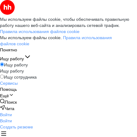
Мы используем файлы cookie, чтобы обеспечивать правильную
работу нашего веб-сайта и анализировать сетевой трафик.
Правила использования файлов cookie
Мы используем файлы cookie.
Правила использования
файлов cookie
Понятно
Ищу работу
Ищу работу
Ищу работу
Ищу сотрудника
Сервисы
Помощь
Ещё
Поиск
Чита
Войти
Войти
Создать резюме