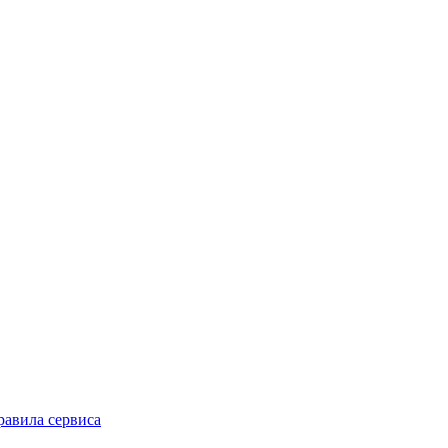
равила сервиса