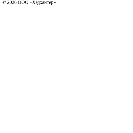
© 2026 ООО «Хэдхантер»