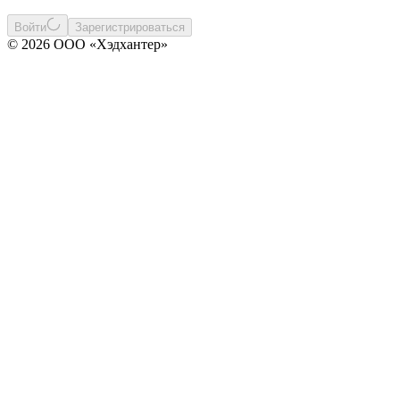
Войти
Зарегистрироваться
© 2026 ООО «Хэдхантер»