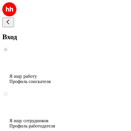
Вход
Я ищу работу
Профиль соискателя
Я ищу сотрудников
Профиль работодателя