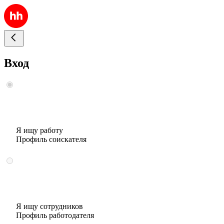
Вход
Я ищу работу
Профиль соискателя
Я ищу сотрудников
Профиль работодателя