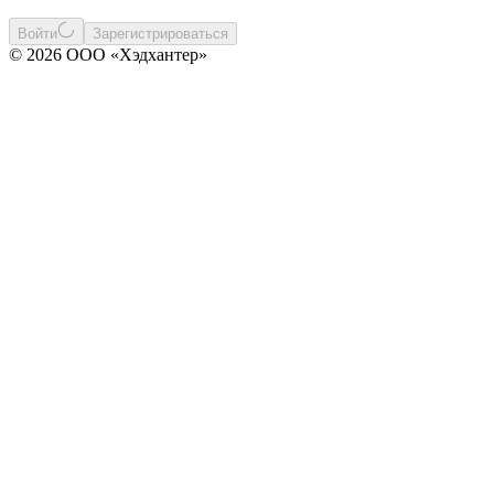
Войти
Зарегистрироваться
© 2026 ООО «Хэдхантер»