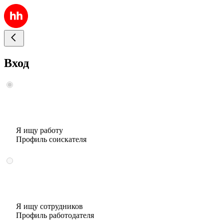
Вход
Я ищу работу
Профиль соискателя
Я ищу сотрудников
Профиль работодателя