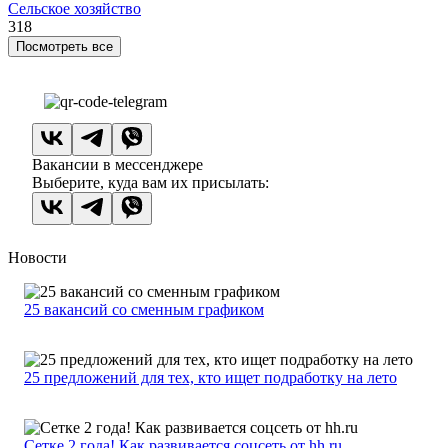
Сельское хозяйство
318
Посмотреть все
Вакансии в мессенджере
Выберите, куда вам их присылать:
Новости
25 вакансий со сменным графиком
25 предложений для тех, кто ищет подработку на лето
Сетке 2 года! Как развивается соцсеть от hh.ru