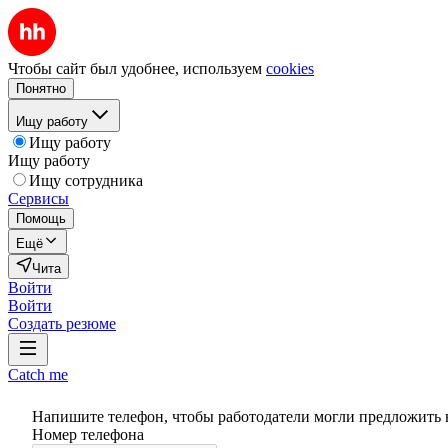
Чтобы сайт был удобнее, используем
cookies
Понятно
Ищу работу
Ищу работу
Ищу работу
Ищу сотрудника
Сервисы
Помощь
Ещё
Чита
Войти
Войти
Создать резюме
Catch me
Напишите телефон, чтобы работодатели могли предложить 
Номер телефона