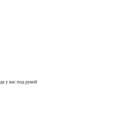
да у вас под рукой