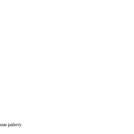
вам работу