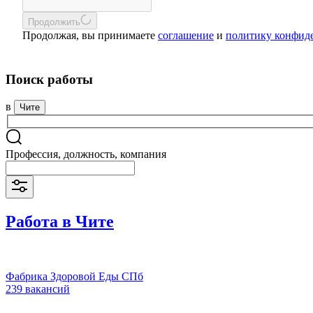
Продолжить
Продолжая, вы принимаете
соглашение
и
политику конфид
Поиск работы
в
Чите
Профессия, должность, компания
Работа в Чите
Фабрика Здоровой Еды СПб
239 вакансий