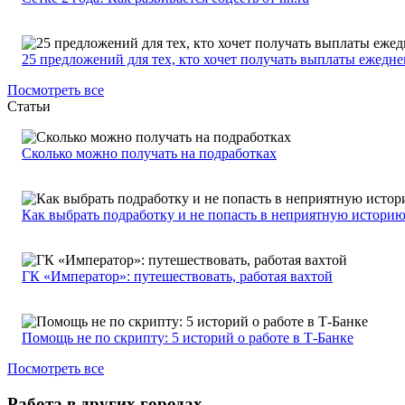
25 предложений для тех, кто хочет получать выплаты ежедн
Посмотреть все
Статьи
Сколько можно получать на подработках
Как выбрать подработку и не попасть в неприятную истори
ГК «Император»: путешествовать, работая вахтой
Помощь не по скрипту: 5 историй о работе в Т-Банке
Посмотреть все
Работа в других городах